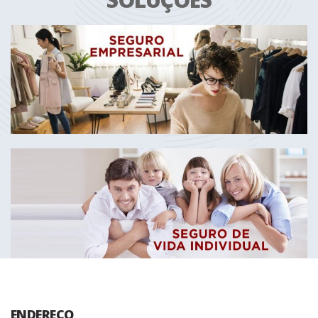
ENDEREÇO