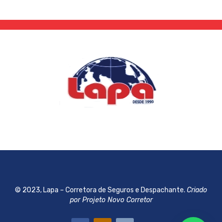
© 2023, Lapa – Corretora de Seguros e Despachante.
Criado
por Projeto Novo Corretor