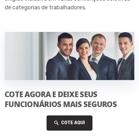
de categorias de trabalhadores.
COTE AGORA E DEIXE SEUS
FUNCIONÁRIOS MAIS SEGUROS
COTE AQUI