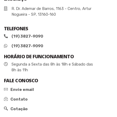
R. Dr. Ademar de Barros, 1163 - Centro, Artur
Nogueira - SP, 13160-160
TELEFONES
(19) 3827-9090
(19) 3827-9090
HORÁRIO DE FUNCIONAMENTO
Segunda a Sexta das 8h às 18h e Sábado das
8h às 11h
FALE CONOSCO
Envie email
Contato
Cotação