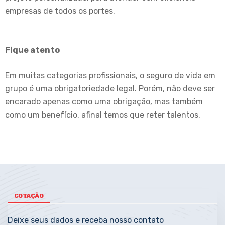
empresas de todos os portes.
Fique atento
Em muitas categorias profissionais, o seguro de vida em
grupo é uma obrigatoriedade legal. Porém, não deve ser
encarado apenas como uma obrigação, mas também
como um benefício, afinal temos que reter talentos.
COTAÇÃO
Deixe seus dados e receba nosso contato