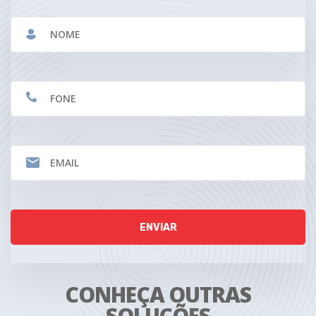
CONHEÇA OUTRAS
SOLUÇÕES