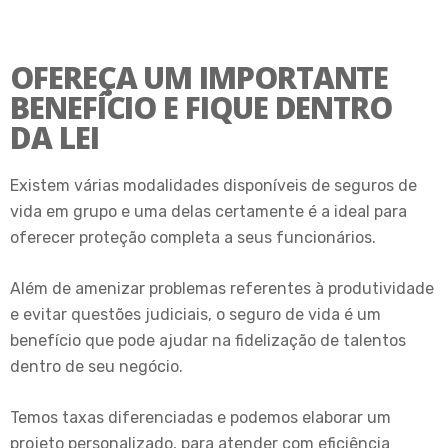
OFEREÇA UM IMPORTANTE
BENEFÍCIO E FIQUE DENTRO
DA LEI
Existem várias modalidades disponíveis de seguros de
vida em grupo e uma delas certamente é a ideal para
oferecer proteção completa a seus funcionários.
Além de amenizar problemas referentes à produtividade
e evitar questões judiciais, o seguro de vida é um
benefício que pode ajudar na fidelização de talentos
dentro de seu negócio.
Temos taxas diferenciadas e podemos elaborar um
projeto personalizado, para atender com eficiência