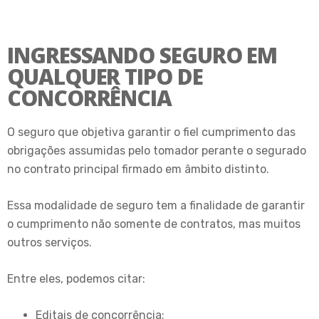
INGRESSANDO SEGURO EM
QUALQUER TIPO DE
CONCORRÊNCIA
O seguro que objetiva garantir o fiel cumprimento das
obrigações assumidas pelo tomador perante o segurado
no contrato principal firmado em âmbito distinto.
Essa modalidade de seguro tem a finalidade de garantir
o cumprimento não somente de contratos, mas muitos
outros serviços.
Entre eles, podemos citar:
Editais de concorrência;