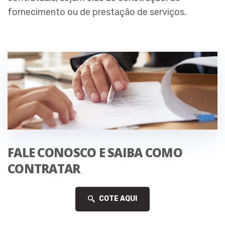
fornecimento ou de prestação de serviços.
FALE CONOSCO E SAIBA COMO
CONTRATAR
COTE AQUI