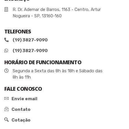
R. Dr. Ademar de Barros, 1163 - Centro, Artur
Nogueira - SP, 13160-160
TELEFONES
(19) 3827-9090
(19) 3827-9090
HORÁRIO DE FUNCIONAMENTO
Segunda a Sexta das 8h às 18h e Sábado das
8h às 11h
FALE CONOSCO
Envie email
Contato
Cotação