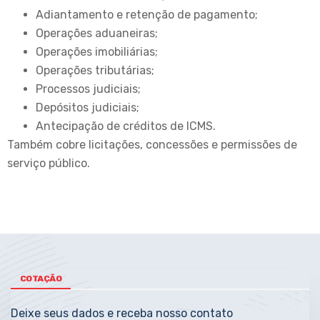
Adiantamento e retenção de pagamento;
Operações aduaneiras;
Operações imobiliárias;
Operações tributárias;
Processos judiciais;
Depósitos judiciais;
Antecipação de créditos de ICMS.
Também cobre licitações, concessões e permissões de
serviço público.
COTAÇÃO
Deixe seus dados e receba nosso contato