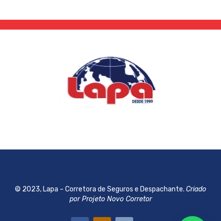
© 2023, Lapa – Corretora de Seguros e Despachante.
Criado
por Projeto Novo Corretor