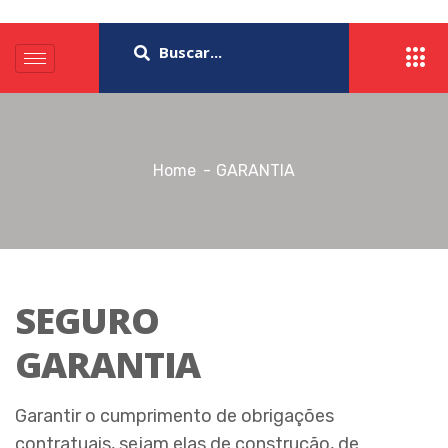
Home
GARANTIA
SEGURO
GARANTIA
Garantir o cumprimento de obrigações
contratuais, sejam elas de construção, de