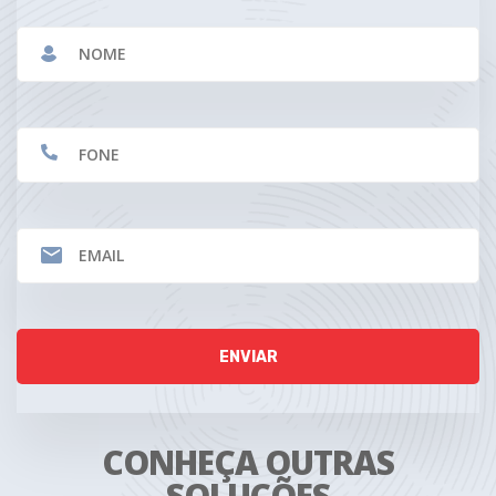
CONHEÇA OUTRAS
SOLUÇÕES