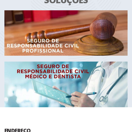
ENDEREÇO