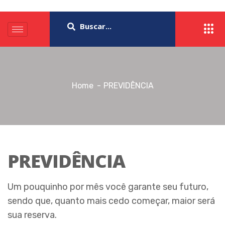
Home
PREVIDÊNCIA
PREVIDÊNCIA
Um pouquinho por mês você garante seu futuro,
sendo que, quanto mais cedo começar, maior será
sua reserva.