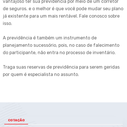
vantajoso ter sua previdência por meio de um corretor
de seguros. e o melhor é que você pode mudar seu plano
já existente para um mais rentável. Fale conosco sobre
isso.
A previdência é também um instrumento de
planejamento sucessório, pois, no caso de falecimento
do participante, não entra no processo de inventário.
Traga suas reservas de previdência para serem geridas
por quem é especialista no assunto.
COTAÇÃO