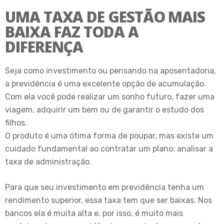
UMA TAXA DE GESTÃO MAIS
BAIXA FAZ TODA A
DIFERENÇA
Seja como investimento ou pensando na aposentadoria,
a previdência é uma excelente opção de acumulação.
Com ela você pode realizar um sonho futuro, fazer uma
viagem, adquirir um bem ou de garantir o estudo dos
filhos.
O produto é uma ótima forma de poupar, mas existe um
cuidado fundamental ao contratar um plano: analisar a
taxa de administração.
Para que seu investimento em previdência tenha um
rendimento superior, essa taxa tem que ser baixas. Nos
bancos ela é muita alta e, por isso, é muito mais