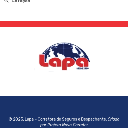
Cotação
© 2023, Lapa – Corretora de Seguros e Despachante.
Criado
por Projeto Novo Corretor