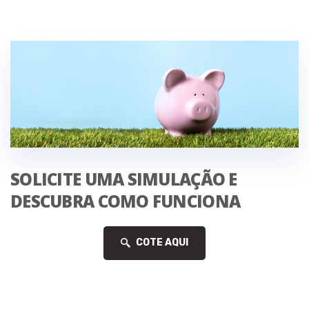
SOLICITE UMA SIMULAÇÃO E
DESCUBRA COMO FUNCIONA
COTE AQUI