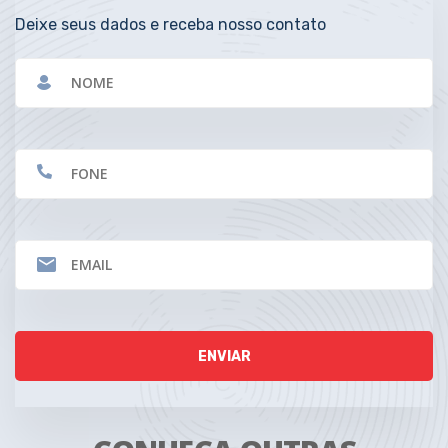
Deixe seus dados e receba nosso contato