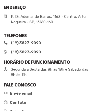
ENDEREÇO
R. Dr. Ademar de Barros, 1163 - Centro, Artur
Nogueira - SP, 13160-160
TELEFONES
(19) 3827-9090
(19) 3827-9090
HORÁRIO DE FUNCIONAMENTO
Segunda a Sexta das 8h às 18h e Sábado das
8h às 11h
FALE CONOSCO
Envie email
Contato