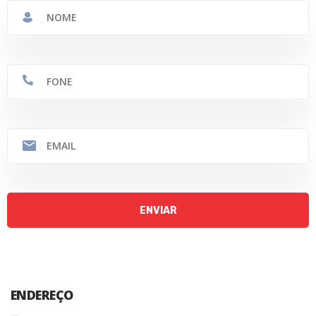
ENDEREÇO