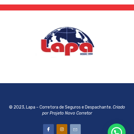
© 2023, Lapa – Corretora de Seguros e Despachante.
Criado
por Projeto Novo Corretor