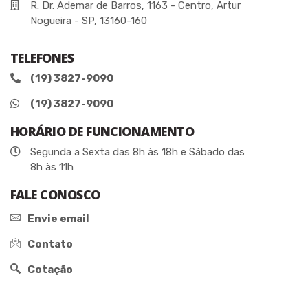
R. Dr. Ademar de Barros, 1163 - Centro, Artur
Nogueira - SP, 13160-160
TELEFONES
(19) 3827-9090
(19) 3827-9090
HORÁRIO DE FUNCIONAMENTO
Segunda a Sexta das 8h às 18h e Sábado das
8h às 11h
FALE CONOSCO
Envie email
Contato
Cotação