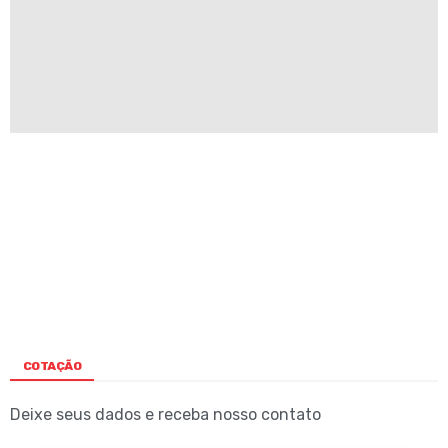
COTAÇÃO
Deixe seus dados e receba nosso contato