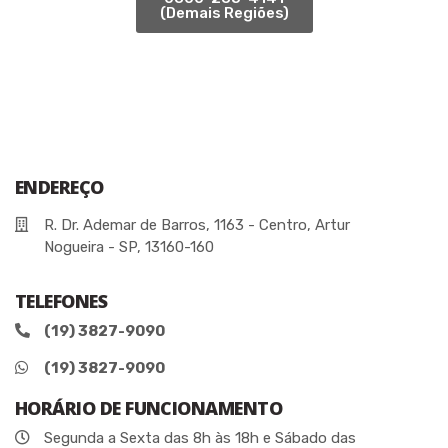
(Demais Regiões)
ENDEREÇO
R. Dr. Ademar de Barros, 1163 - Centro, Artur
Nogueira - SP, 13160-160
TELEFONES
(19) 3827-9090
(19) 3827-9090
HORÁRIO DE FUNCIONAMENTO
Segunda a Sexta das 8h às 18h e Sábado das