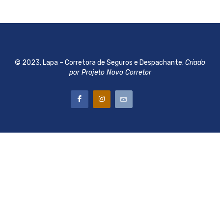
© 2023, Lapa – Corretora de Seguros e Despachante.
Criado
por Projeto Novo Corretor