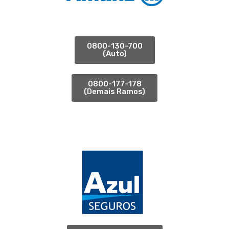
0800-130-700
(Auto)
0800-177-178
(Demais Ramos)