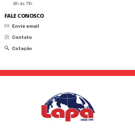
8h às 11h
FALE CONOSCO
Envie email
Contato
Cotação