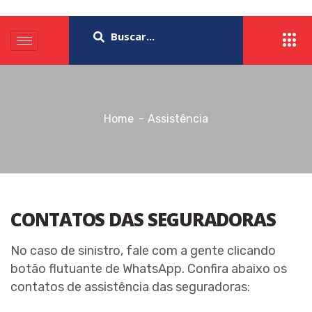
Home
Assistência
CONTATOS DAS SEGURADORAS
No caso de sinistro, fale com a gente clicando
botão flutuante de WhatsApp. Confira abaixo os
contatos de assistência das seguradoras: